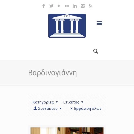
Βαρδινογιάννη
Κατηγορίες
Ετικέτες
Συντάκτες
Εμφάνιση όλων