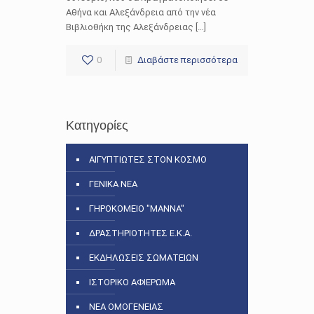
Αθήνα και Αλεξάνδρεια από την νέα
Βιβλιοθήκη της Αλεξάνδρειας […]
0
Διαβάστε περισσότερα
Κατηγορίες
ΑΙΓΥΠΤΙΩΤΕΣ ΣΤΟΝ ΚΟΣΜΟ
ΓΕΝΙΚΑ ΝΕΑ
ΓΗΡΟΚΟΜΕΙΟ "ΜΑΝΝΑ"
ΔΡΑΣΤΗΡΙΟΤΗΤΕΣ Ε.Κ.Α.
ΕΚΔΗΛΩΣΕΙΣ ΣΩΜΑΤΕΙΩΝ
ΙΣΤΟΡΙΚΟ ΑΦΙΕΡΩΜΑ
ΝΕΑ ΟΜΟΓΕΝΕΙΑΣ