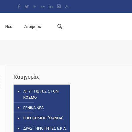
Νέα
Διάφορα
Κατηγορίες
ΑΙΓΥΠΤΙΩΤΕΣ ΣΤΟΝ
ΚΟΣΜΟ
ΓΕΝΙΚΑ ΝΕΑ
ΓΗΡΟΚΟΜΕΙΟ "ΜΑΝΝΑ"
ΔΡΑΣΤΗΡΙΟΤΗΤΕΣ Ε.Κ.Α.