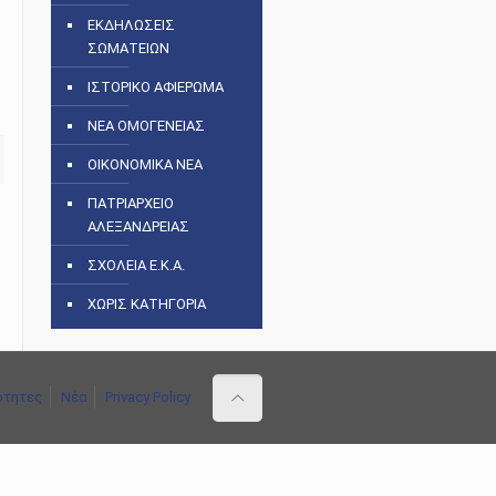
ΕΚΔΗΛΩΣΕΙΣ
ΣΩΜΑΤΕΙΩΝ
ΙΣΤΟΡΙΚΟ ΑΦΙΕΡΩΜΑ
ΝΕΑ ΟΜΟΓΕΝΕΙΑΣ
ΟΙΚΟΝΟΜΙΚΑ ΝΕΑ
ΠΑΤΡΙΑΡΧΕΙΟ
ΑΛΕΞΑΝΔΡΕΙΑΣ
ΣΧΟΛΕΙΑ Ε.Κ.Α.
ΧΩΡΙΣ ΚΑΤΗΓΟΡΙΑ
ότητες
Νέα
Privacy Policy