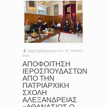
Greg Chaliakopoulos
στις
14 Μαΐου,
2023
ΑΠΟΦΟΙΤΗΣΗ
ΙΕΡΟΣΠΟΥΔΑΣΤΩΝ
ΑΠΟ ΤΗΝ
ΠΑΤΡΙΑΡΧΙΚΗ
ΣΧΟΛΗ
ΑΛΕΞΑΝΔΡΕΙΑΣ
«ΑΘΑΝΑΣΙΟΣ Ο