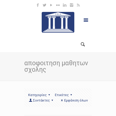
αποφοιτηση μαθητων
σχολης
Κατηγορίες
Ετικέτες
Συντάκτες
Εμφάνιση όλων