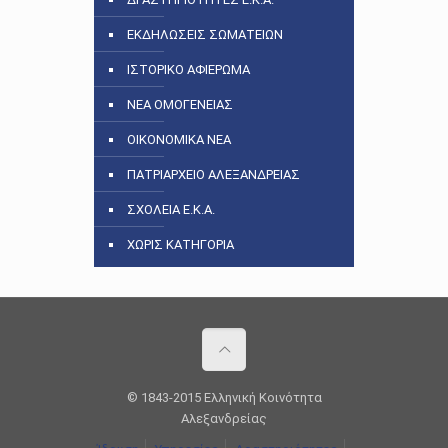
ΕΚΔΗΛΩΣΕΙΣ ΣΩΜΑΤΕΙΩΝ
ΙΣΤΟΡΙΚΟ ΑΦΙΕΡΩΜΑ
ΝΕΑ ΟΜΟΓΕΝΕΙΑΣ
ΟΙΚΟΝΟΜΙΚΑ ΝΕΑ
ΠΑΤΡΙΑΡΧΕΙΟ ΑΛΕΞΑΝΔΡΕΙΑΣ
ΣΧΟΛΕΙΑ Ε.Κ.Α.
ΧΩΡΙΣ ΚΑΤΗΓΟΡΙΑ
© 1843-2015 Ελληνική Κοινότητα
Αλεξανδρείας