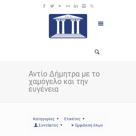
Αντίο Δήμητρα με το
χαμόγελο και την
ευγένεια
Κατηγορίες
Ετικέτες
Συντάκτες
Εμφάνιση όλων