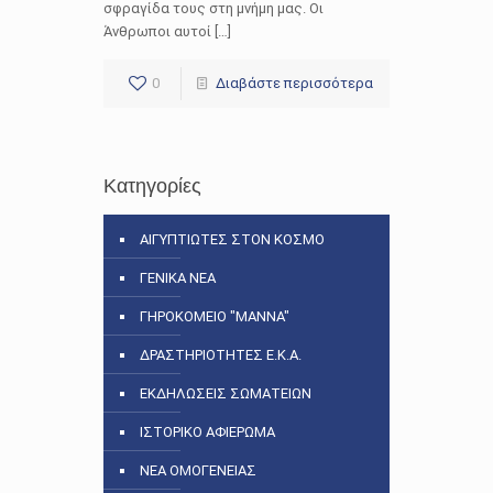
σφραγίδα τους στη μνήμη μας. Οι
Άνθρωποι αυτοί […]
0
Διαβάστε περισσότερα
Κατηγορίες
ΑΙΓΥΠΤΙΩΤΕΣ ΣΤΟΝ ΚΟΣΜΟ
ΓΕΝΙΚΑ ΝΕΑ
ΓΗΡΟΚΟΜΕΙΟ "ΜΑΝΝΑ"
ΔΡΑΣΤΗΡΙΟΤΗΤΕΣ Ε.Κ.Α.
ΕΚΔΗΛΩΣΕΙΣ ΣΩΜΑΤΕΙΩΝ
ΙΣΤΟΡΙΚΟ ΑΦΙΕΡΩΜΑ
ΝΕΑ ΟΜΟΓΕΝΕΙΑΣ