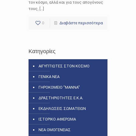
τον κόσμο, αλλά και για τους απογόνους
τους, […]
0
Διαβάστε περισσότερα
Κατηγορίες
ΑΙΓΥΠΤΙΩΤΕΣ ΣΤΟΝ ΚΟΣΜΟ
ΓΕΝΙΚΑ ΝΕΑ
ΓΗΡΟΚΟΜΕΙΟ "ΜΑΝΝΑ"
ΔΡΑΣΤΗΡΙΟΤΗΤΕΣ Ε.Κ.Α.
ΕΚΔΗΛΩΣΕΙΣ ΣΩΜΑΤΕΙΩΝ
ΙΣΤΟΡΙΚΟ ΑΦΙΕΡΩΜΑ
ΝΕΑ ΟΜΟΓΕΝΕΙΑΣ