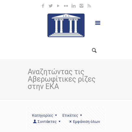
Αναζητώντας τις
Αβερωφίτικες ρίζες
στην ΕΚΑ
Κατηγορίες
Ετικέτες
Συντάκτες
Εμφάνιση όλων