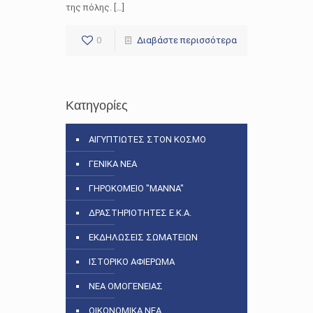
της πόλης. […]
0
Διαβάστε περισσότερα
Κατηγορίες
ΑΙΓΥΠΤΙΩΤΕΣ ΣΤΟΝ ΚΟΣΜΟ
ΓΕΝΙΚΑ ΝΕΑ
ΓΗΡΟΚΟΜΕΙΟ "ΜΑΝΝΑ"
ΔΡΑΣΤΗΡΙΟΤΗΤΕΣ Ε.Κ.Α.
ΕΚΔΗΛΩΣΕΙΣ ΣΩΜΑΤΕΙΩΝ
ΙΣΤΟΡΙΚΟ ΑΦΙΕΡΩΜΑ
ΝΕΑ ΟΜΟΓΕΝΕΙΑΣ
ΟΙΚΟΝΟΜΙΚΑ ΝΕΑ