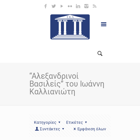
“Αλεξανδρινοί
Βασιλείς” του Ιωάννη
Καλλιανιώτη
Κατηγορίες
Ετικέτες
Συντάκτες
Εμφάνιση όλων