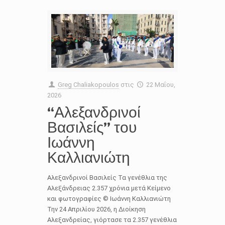
Greg Chaliakopoulos
στις
22 Μαΐου,
2026
“Αλεξανδρινοί
Βασιλείς” του
Ιωάννη
Καλλιανιώτη
Αλεξανδρινοί Βασιλείς Τα γενέθλια της
Αλεξάνδρειας 2.357 χρόνια μετά Κείμενο
και φωτογραφίες © Ιωάννη Καλλιανιώτη
Την 24 Απριλίου 2026, η Διοίκηση
Αλεξανδρείας, γιόρτασε τα 2.357 γενέθλια