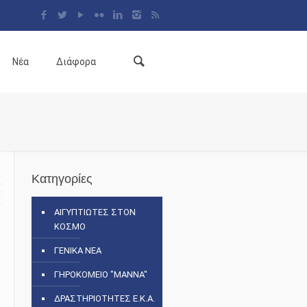
Νέα
Διάφορα
Κατηγορίες
ΑΙΓΥΠΤΙΩΤΕΣ ΣΤΟΝ
ΚΟΣΜΟ
ΓΕΝΙΚΑ ΝΕΑ
ΓΗΡΟΚΟΜΕΙΟ "ΜΑΝΝΑ"
ΔΡΑΣΤΗΡΙΟΤΗΤΕΣ Ε.Κ.Α.