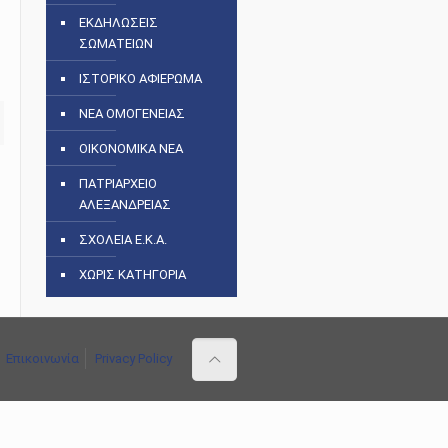
ΕΚΔΗΛΩΣΕΙΣ
ΣΩΜΑΤΕΙΩΝ
ΙΣΤΟΡΙΚΟ ΑΦΙΕΡΩΜΑ
ΝΕΑ ΟΜΟΓΕΝΕΙΑΣ
ΟΙΚΟΝΟΜΙΚΑ ΝΕΑ
ΠΑΤΡΙΑΡΧΕΙΟ
ΑΛΕΞΑΝΔΡΕΙΑΣ
ΣΧΟΛΕΙΑ Ε.Κ.Α.
ΧΩΡΙΣ ΚΑΤΗΓΟΡΙΑ
Επικοινωνία
Privacy Policy