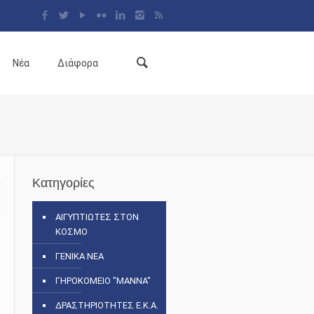
Νέα
Διάφορα
Κατηγορίες
ΑΙΓΥΠΤΙΩΤΕΣ ΣΤΟΝ
ΚΟΣΜΟ
ΓΕΝΙΚΑ ΝΕΑ
ΓΗΡΟΚΟΜΕΙΟ "ΜΑΝΝΑ"
ΔΡΑΣΤΗΡΙΟΤΗΤΕΣ Ε.Κ.Α.