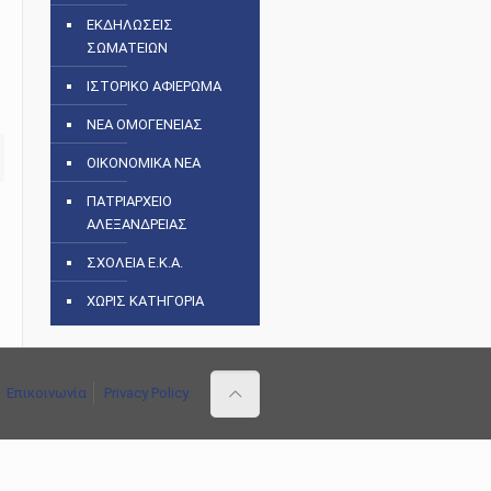
ΕΚΔΗΛΩΣΕΙΣ
ΣΩΜΑΤΕΙΩΝ
ς
ΙΣΤΟΡΙΚΟ ΑΦΙΕΡΩΜΑ
ΝΕΑ ΟΜΟΓΕΝΕΙΑΣ
ΟΙΚΟΝΟΜΙΚΑ ΝΕΑ
ΠΑΤΡΙΑΡΧΕΙΟ
ΑΛΕΞΑΝΔΡΕΙΑΣ
ΣΧΟΛΕΙΑ Ε.Κ.Α.
ΧΩΡΙΣ ΚΑΤΗΓΟΡΙΑ
Επικοινωνία
Privacy Policy