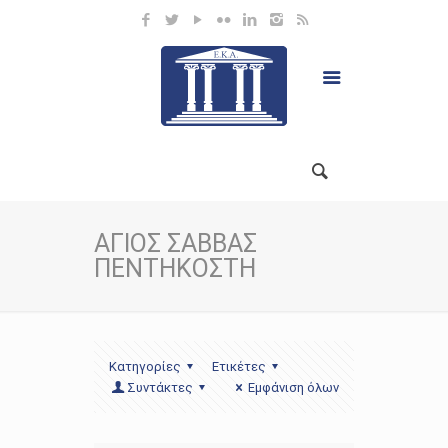
ΑΓΙΟΣ ΣΑΒΒΑΣ
ΠΕΝΤΗΚΟΣΤΗ
Κατηγορίες
Ετικέτες
Συντάκτες
Εμφάνιση όλων