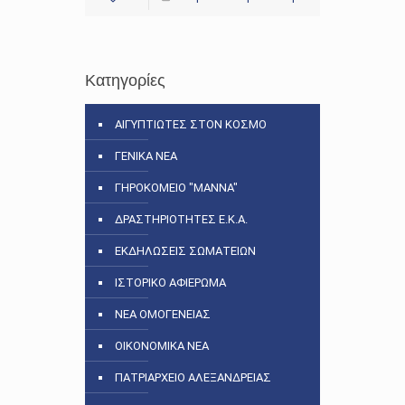
Κατηγορίες
ΑΙΓΥΠΤΙΩΤΕΣ ΣΤΟΝ ΚΟΣΜΟ
ΓΕΝΙΚΑ ΝΕΑ
ΓΗΡΟΚΟΜΕΙΟ "ΜΑΝΝΑ"
ΔΡΑΣΤΗΡΙΟΤΗΤΕΣ Ε.Κ.Α.
ΕΚΔΗΛΩΣΕΙΣ ΣΩΜΑΤΕΙΩΝ
ΙΣΤΟΡΙΚΟ ΑΦΙΕΡΩΜΑ
ΝΕΑ ΟΜΟΓΕΝΕΙΑΣ
ΟΙΚΟΝΟΜΙΚΑ ΝΕΑ
ΠΑΤΡΙΑΡΧΕΙΟ ΑΛΕΞΑΝΔΡΕΙΑΣ