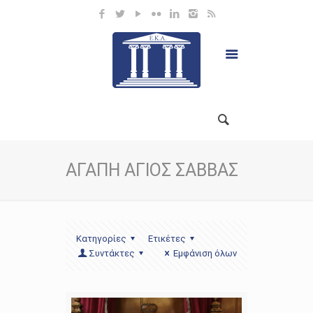
ΑΓΑΠΗ ΑΓΙΟΣ ΣΑΒΒΑΣ
Κατηγορίες
Ετικέτες
Συντάκτες
Εμφάνιση όλων