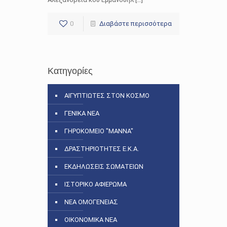
0
Διαβάστε περισσότερα
Κατηγορίες
ΑΙΓΥΠΤΙΩΤΕΣ ΣΤΟΝ ΚΟΣΜΟ
ΓΕΝΙΚΑ ΝΕΑ
ΓΗΡΟΚΟΜΕΙΟ "ΜΑΝΝΑ"
ΔΡΑΣΤΗΡΙΟΤΗΤΕΣ Ε.Κ.Α.
ΕΚΔΗΛΩΣΕΙΣ ΣΩΜΑΤΕΙΩΝ
ΙΣΤΟΡΙΚΟ ΑΦΙΕΡΩΜΑ
ΝΕΑ ΟΜΟΓΕΝΕΙΑΣ
ΟΙΚΟΝΟΜΙΚΑ ΝΕΑ