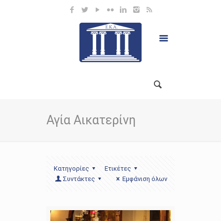
Αγία Αικατερίνη
Κατηγορίες
Ετικέτες
Συντάκτες
Εμφάνιση όλων