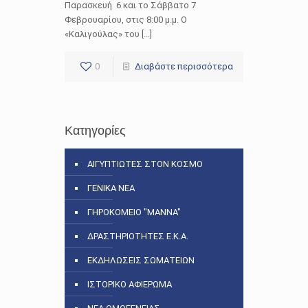
Παρασκευή 6 και το Σάββατο 7
Φεβρουαρίου, στις 8:00 μ.μ. Ο
«Καλιγούλας» του […]
0
Διαβάστε περισσότερα
Κατηγορίες
ΑΙΓΥΠΤΙΩΤΕΣ ΣΤΟΝ ΚΟΣΜΟ
ΓΕΝΙΚΑ ΝΕΑ
ΓΗΡΟΚΟΜΕΙΟ "ΜΑΝΝΑ"
ΔΡΑΣΤΗΡΙΟΤΗΤΕΣ Ε.Κ.Α.
ΕΚΔΗΛΩΣΕΙΣ ΣΩΜΑΤΕΙΩΝ
ΙΣΤΟΡΙΚΟ ΑΦΙΕΡΩΜΑ