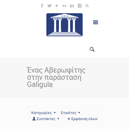
Ένας Αβερωφίτης
στην παράσταση
Galigula
Κατηγορίες
Ετικέτες
Συντάκτες
Εμφάνιση όλων