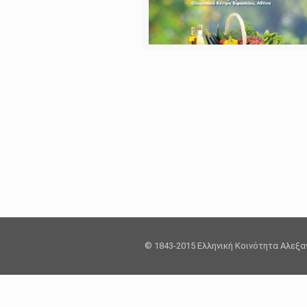
© 1843-2015 Ελληνική Κοινότητα Αλεξ