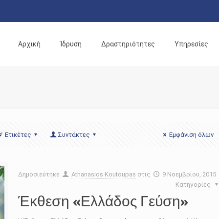
Αρχική
Ίδρυση
Δραστηριότητες
Υπηρεσίες
Ετικέτες
Συντάκτες
Εμφάνιση όλων
Δημοσιεύτηκε
Athanasios Koutoupas
στις
9 Νοεμβρίου, 2015
Κατηγορίες
Έκθεση «Ελλάδος Γεύση»