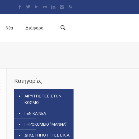
Νέα
Διάφορα
Κατηγορίες
ΑΙΓΥΠΤΙΩΤΕΣ ΣΤΟΝ
ΚΟΣΜΟ
ΓΕΝΙΚΑ ΝΕΑ
ΓΗΡΟΚΟΜΕΙΟ "ΜΑΝΝΑ"
ΔΡΑΣΤΗΡΙΟΤΗΤΕΣ Ε.Κ.Α.