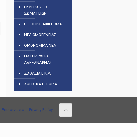
ΕΚΔΗΛΩΣΕΙΣ
ΣΩΜΑΤΕΙΩΝ
ΙΣΤΟΡΙΚΟ ΑΦΙΕΡΩΜΑ
ΝΕΑ ΟΜΟΓΕΝΕΙΑΣ
ΟΙΚΟΝΟΜΙΚΑ ΝΕΑ
ΠΑΤΡΙΑΡΧΕΙΟ
ΑΛΕΞΑΝΔΡΕΙΑΣ
ΣΧΟΛΕΙΑ Ε.Κ.Α.
ΧΩΡΙΣ ΚΑΤΗΓΟΡΙΑ
Επικοινωνία
Privacy Policy