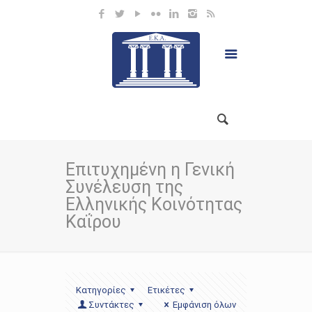
Επιτυχημένη η Γενική
Συνέλευση της
Ελληνικής Κοινότητας
Καΐρου
Κατηγορίες
Ετικέτες
Συντάκτες
Εμφάνιση όλων