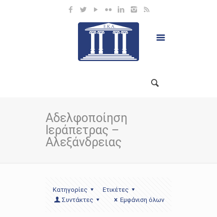
Αδελφοποίηση
Ιεράπετρας –
Αλεξάνδρειας
Κατηγορίες
Ετικέτες
Συντάκτες
Εμφάνιση όλων