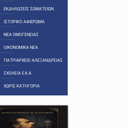
ΕΚΔΗΛΩΣΕΙΣ ΣΩΜΑΤΕΙΩΝ
ΙΣΤΟΡΙΚΟ ΑΦΙΕΡΩΜΑ
ΝΕΑ ΟΜΟΓΕΝΕΙΑΣ
ΟΙΚΟΝΟΜΙΚΑ ΝΕΑ
ΠΑΤΡΙΑΡΧΕΙΟ ΑΛΕΞΑΝΔΡΕΙΑΣ
ΣΧΟΛΕΙΑ Ε.Κ.Α.
ΧΩΡΙΣ ΚΑΤΗΓΟΡΙΑ