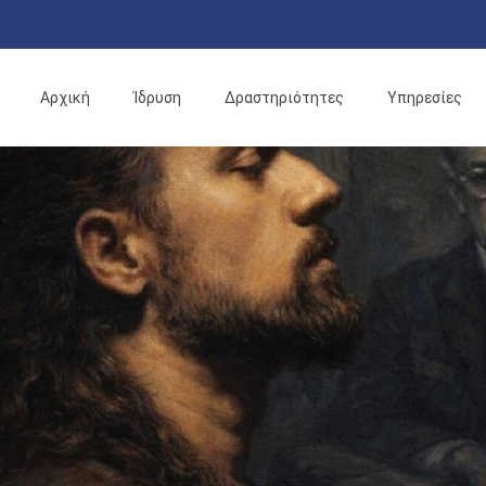
Αρχική
Ίδρυση
Δραστηριότητες
Υπηρεσίες