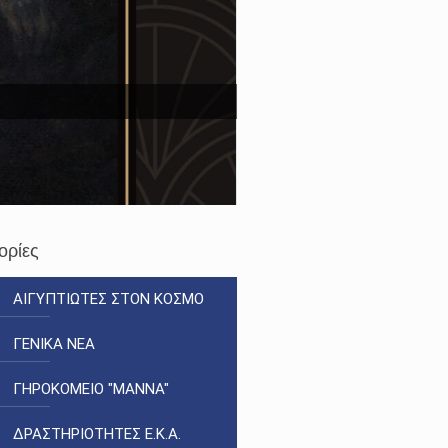
ορίες
ΑΙΓΥΠΤΙΩΤΕΣ ΣΤΟΝ ΚΟΣΜΟ
ΓΕΝΙΚΑ ΝΕΑ
ΓΗΡΟΚΟΜΕΙΟ "ΜΑΝΝΑ"
ΔΡΑΣΤΗΡΙΟΤΗΤΕΣ Ε.Κ.Α.