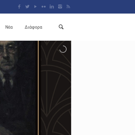
Νέα
Διάφορα