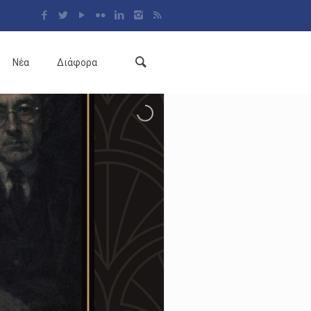
Νέα
Διάφορα