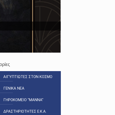
ορίες
ΑΙΓΥΠΤΙΩΤΕΣ ΣΤΟΝ ΚΟΣΜΟ
ΓΕΝΙΚΑ ΝΕΑ
ΓΗΡΟΚΟΜΕΙΟ "ΜΑΝΝΑ"
ΔΡΑΣΤΗΡΙΟΤΗΤΕΣ Ε.Κ.Α.