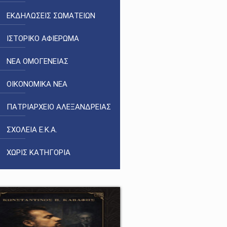
ΕΚΔΗΛΩΣΕΙΣ ΣΩΜΑΤΕΙΩΝ
ΙΣΤΟΡΙΚΟ ΑΦΙΕΡΩΜΑ
ΝΕΑ ΟΜΟΓΕΝΕΙΑΣ
ΟΙΚΟΝΟΜΙΚΑ ΝΕΑ
ΠΑΤΡΙΑΡΧΕΙΟ ΑΛΕΞΑΝΔΡΕΙΑΣ
ΣΧΟΛΕΙΑ Ε.Κ.Α.
ΧΩΡΙΣ ΚΑΤΗΓΟΡΙΑ