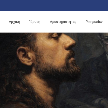
Αρχική
Ίδρυση
Δραστηριότητες
Υπηρεσίες