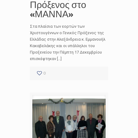
Πρόξενος στο
«ΜΑΝΝΑ»
Στα πλαίσια των εορτών των
Χριστουγέννων ο Γενικός Πρόξενος της
Ελλάδας στην Αλεξάνδρεια κ. Εμμανουήλ
Κακαβελάκης και οι υπάλληλοι του
Προξενείου την Πέμπτη 17 Δεκεμβρίου
επισκέφτηκαν […]
0