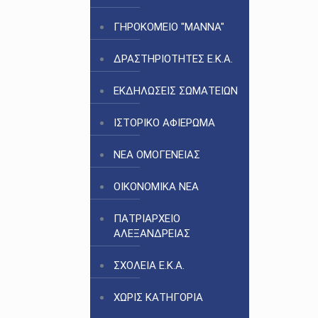
ΓΗΡΟΚΟΜΕΙΟ "ΜΑΝΝΑ"
ΔΡΑΣΤΗΡΙΟΤΗΤΕΣ Ε.Κ.Α.
ΕΚΔΗΛΩΣΕΙΣ ΣΩΜΑΤΕΙΩΝ
ΙΣΤΟΡΙΚΟ ΑΦΙΕΡΩΜΑ
ΝΕΑ ΟΜΟΓΕΝΕΙΑΣ
ΟΙΚΟΝΟΜΙΚΑ ΝΕΑ
ΠΑΤΡΙΑΡΧΕΙΟ
ΑΛΕΞΑΝΔΡΕΙΑΣ
ΣΧΟΛΕΙΑ Ε.Κ.Α.
ΧΩΡΙΣ ΚΑΤΗΓΟΡΙΑ