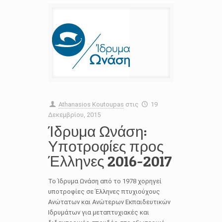
Athanasios Koutoupas
στις
19
Δεκεμβρίου, 2015
Ίδρυμα Ωνάση:
Υποτροφίες προς
Έλληνες 2016-2017
Το Ίδρυμα Ωνάση από το 1978 χορηγεί
υποτροφίες σε Έλληνες πτυχιούχους
Ανώτατων και Ανώτερων Εκπαιδευτικών
Ιδρυμάτων για μεταπτυχιακές και