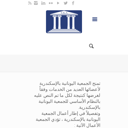
تمنح الجمعية اليونانية بالإسكندرية
لأعضائها العديد من الخدمات وفقاً
لغرضها كنتيجة لكل ما تم النص عليه
بالنظام الأساسي للجمعية اليونانية
بالإسكندرية.
وتفصيلاً في إطار أعمال الجمعية
اليونانية بالإسكندرية ، تؤدي الجمعية
الأعمال الآتية :