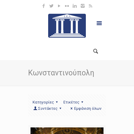
Κωνσταντινούπολη
Κατηγορίες
Ετικέτες
Συντάκτες
Εμφάνιση όλων