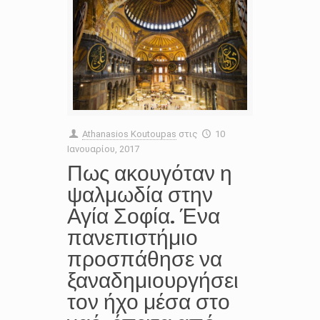
Athanasios Koutoupas
στις
10
Ιανουαρίου, 2017
Πως ακουγόταν η
ψαλμωδία στην
Αγία Σοφία. Ένα
πανεπιστήμιο
προσπάθησε να
ξαναδημιουργήσει
τον ήχο μέσα στο