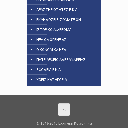
ΔΡΑΣΤΗΡΙΟΤΗΤΕΣ Ε.Κ.Α.
ΕΚΔΗΛΩΣΕΙΣ ΣΩΜΑΤΕΙΩΝ
ΙΣΤΟΡΙΚΟ ΑΦΙΕΡΩΜΑ
ΝΕΑ ΟΜΟΓΕΝΕΙΑΣ
ΟΙΚΟΝΟΜΙΚΑ ΝΕΑ
ΠΑΤΡΙΑΡΧΕΙΟ ΑΛΕΞΑΝΔΡΕΙΑΣ
ΣΧΟΛΕΙΑ Ε.Κ.Α.
ΧΩΡΙΣ ΚΑΤΗΓΟΡΙΑ
© 1843-2015 Ελληνική Κοινότητα