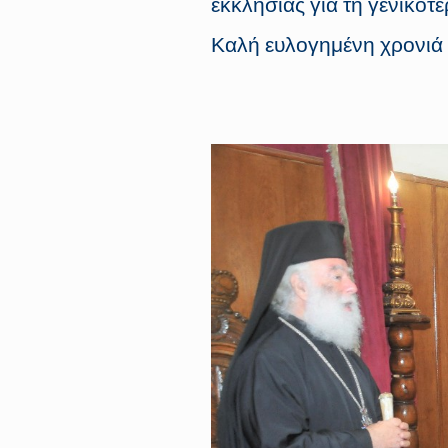
εκκλησίας για τη γενικότ
Καλή ευλογημένη χρονιά