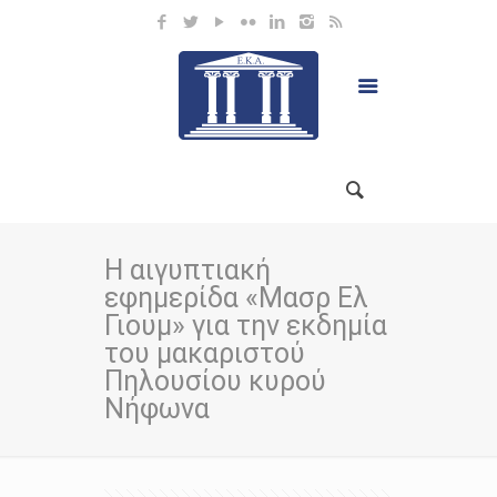
Η αιγυπτιακή
εφημερίδα «Μασρ Ελ
Γιουμ» για την εκδημία
του μακαριστού
Πηλουσίου κυρού
Νήφωνα