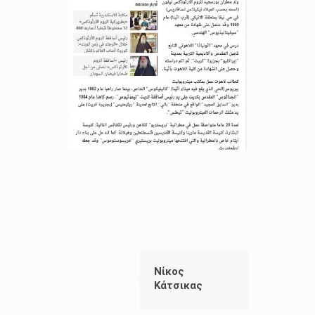
Νίκος
Κάτσικας