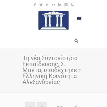
Τη νέα Συντονίστρια
Εκπαίδευσης, Σ.
Μπέτα, υποδέχτηκε η
Ελληνική Κοινότητα
Αλεξανδρείας