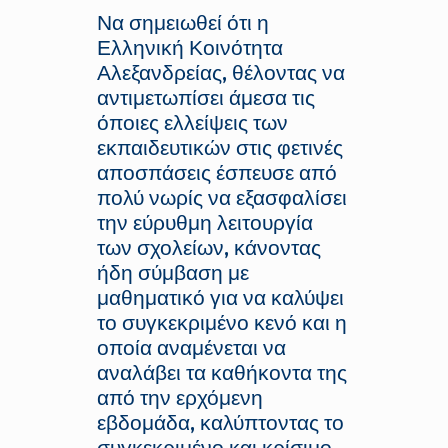
Να σημειωθεί ότι η
Ελληνική Κοινότητα
Αλεξανδρείας, θέλοντας να
αντιμετωπίσει άμεσα τις
όποιες ελλείψεις των
εκπαιδευτικών στις φετινές
αποσπάσεις έσπευσε από
πολύ νωρίς να εξασφαλίσει
την εύρυθμη λειτουργία
των σχολείων, κάνοντας
ήδη σύμβαση με
μαθηματικό για να καλύψει
το συγκεκριμένο κενό και η
οποία αναμένεται να
αναλάβει τα καθήκοντα της
από την ερχόμενη
εβδομάδα, καλύπτοντας το
συγκεκριμένο και κρίσιμο