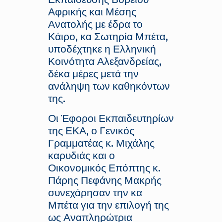
Αφρικής και Μέσης
Ανατολής με έδρα το
Κάιρο, κα Σωτηρία Μπέτα,
υποδέχτηκε η Ελληνική
Κοινότητα Αλεξανδρείας,
δέκα μέρες μετά την
ανάληψη των καθηκόντων
της.
Οι Έφοροι Εκπαιδευτηρίων
της ΕΚΑ, ο Γενικός
Γραμματέας κ. Μιχάλης
καρυδιάς και ο
Οικονομικός Επόπτης κ.
Πάρης Πεφάνης Μακρής
συνεχάρησαν την κα
Μπέτα για την επιλογή της
ως Αναπληρώτρια