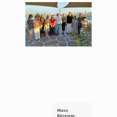
Νίκος
Κάτσικας