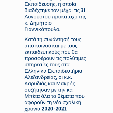
Εκπαίδευσης, η οποία
διαδέχτηκε τον μέχρι τις 31
Αυγούστου προκάτοχό της
κ. Δημήτριο
Γιαννικόπουλο.
Κατά τη συνάντησή τους
από κοινού και με τους
εκπαιδευτικούς που θα
προσφέρουν τις πολύτιμες
υπηρεσίες τους στα
Ελληνικά Εκπαιδευτήρια
Αλεξανδρείας, οι κ.κ.
Καρυδιάς και Μακρής
συζήτησαν με την κα
Μπέτα όλα τα θέματα που
αφορούν τη νέα σχολική
χρονιά 2020-2021.