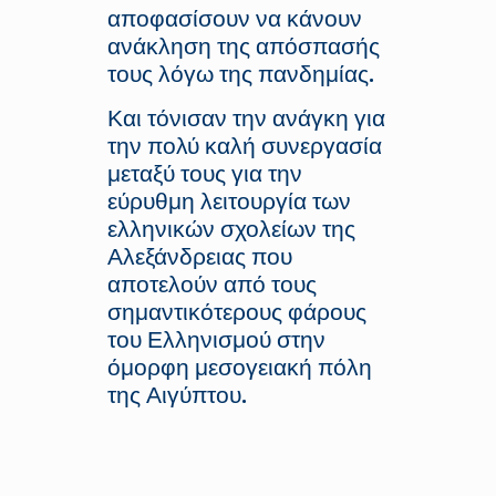
αποφασίσουν να κάνουν
ανάκληση της απόσπασής
τους λόγω της πανδημίας.
Και τόνισαν την ανάγκη για
την πολύ καλή συνεργασία
μεταξύ τους για την
εύρυθμη λειτουργία των
ελληνικών σχολείων της
Αλεξάνδρειας που
αποτελούν από τους
σημαντικότερους φάρους
του Ελληνισμού στην
όμορφη μεσογειακή πόλη
της Αιγύπτου.