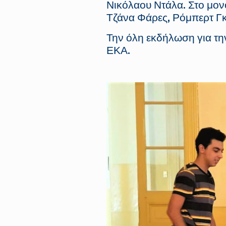
Νικόλαου Ντάλα. Στο μον
Τζάνα Φάρες, Ρόμπερτ Γ
Την όλη εκδήλωση για τη
ΕΚΑ.