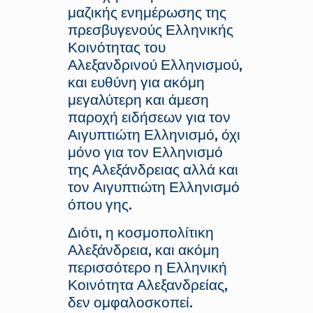
μαζικής ενημέρωσης της
πρεσβυγενούς Ελληνικής
Κοινότητας του
Αλεξανδρινού Ελληνισμού,
και ευθύνη για ακόμη
μεγαλύτερη και άμεση
παροχή ειδήσεων για τον
Αιγυπτιώτη Ελληνισμό, όχι
μόνο για τον Ελληνισμό
της Αλεξάνδρειας αλλά και
τον Αιγυπτιώτη Ελληνισμό
όπου γης.
Διότι, η κοσμοπολίτικη
Αλεξάνδρεια, και ακόμη
περισσότερο η Ελληνική
Κοινότητα Αλεξανδρείας,
δεν ομφαλοσκοπεί.