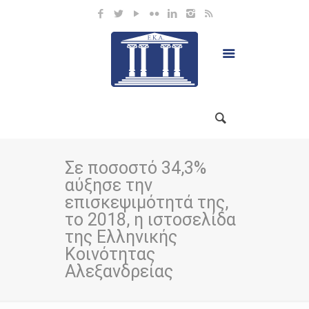
Σε ποσοστό 34,3%
αύξησε την
επισκεψιμότητά της,
το 2018, η ιστοσελίδα
της Ελληνικής
Κοινότητας
Αλεξανδρείας