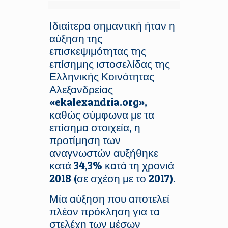
Ιδιαίτερα σημαντική ήταν η
αύξηση της
επισκεψιμότητας της
επίσημης ιστοσελίδας της
Ελληνικής Κοινότητας
Αλεξανδρείας
«ekalexandria.org»,
καθώς σύμφωνα με τα
επίσημα στοιχεία, η
προτίμηση των
αναγνωστών αυξήθηκε
κατά 34,3% κατά τη χρονιά
2018 (σε σχέση με το 2017).
Μία αύξηση που αποτελεί
πλέον πρόκληση για τα
στελέχη των μέσων