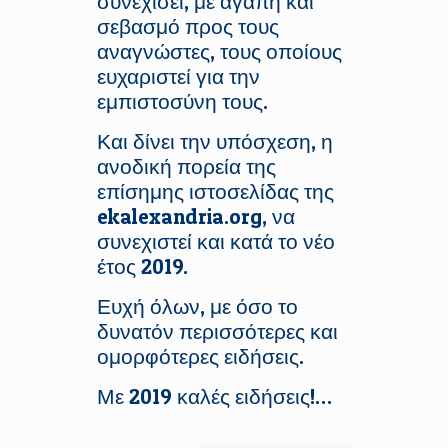
συνεχίσει, με αγάπη και
σεβασμό προς τους
αναγνώστες, τους οποίους
ευχαριστεί για την
εμπιστοσύνη τους.
Και δίνει την υπόσχεση, η
ανοδική πορεία της
επίσημης ιστοσελίδας της
ekalexandria.org, να
συνεχιστεί και κατά το νέο
έτος 2019.
Ευχή όλων, με όσο το
δυνατόν περισσότερες και
ομορφότερες ειδήσεις.
Με 2019 καλές ειδήσεις!…