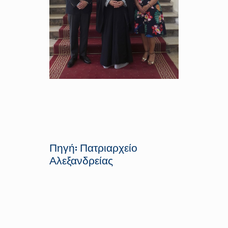
Πηγή: Πατριαρχείο
Αλεξανδρείας