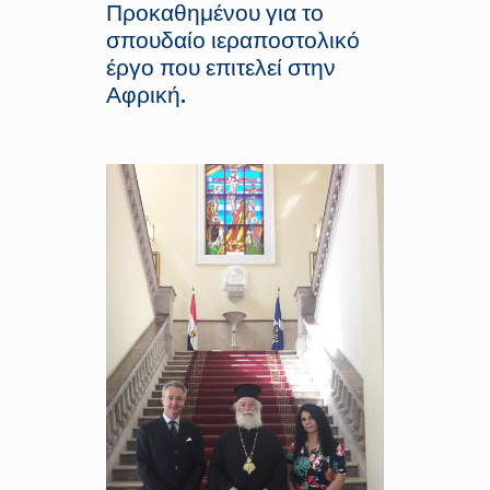
Προκαθημένου για το
σπουδαίο ιεραποστολικό
έργο που επιτελεί στην
Αφρική.