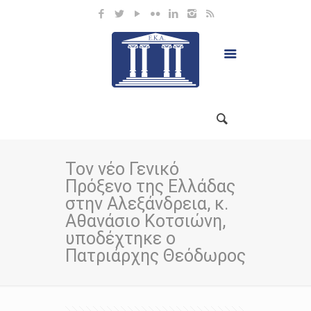
Τον νέο Γενικό
Πρόξενο της Ελλάδας
στην Αλεξάνδρεια, κ.
Αθανάσιο Κοτσιώνη,
υποδέχτηκε ο
Πατριάρχης Θεόδωρος