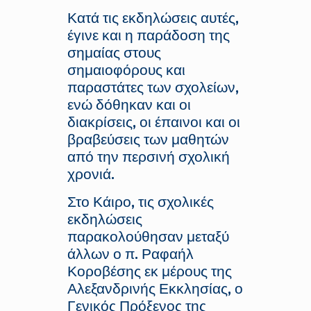
Κατά τις εκδηλώσεις αυτές,
έγινε και η παράδοση της
σημαίας στους
σημαιοφόρους και
παραστάτες των σχολείων,
ενώ δόθηκαν και οι
διακρίσεις, οι έπαινοι και οι
βραβεύσεις των μαθητών
από την περσινή σχολική
χρονιά.
Στο Κάιρο, τις σχολικές
εκδηλώσεις
παρακολούθησαν μεταξύ
άλλων ο π. Ραφαήλ
Κοροβέσης εκ μέρους της
Αλεξανδρινής Εκκλησίας, ο
Γενικός Πρόξενος της