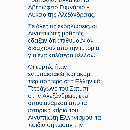
Αβερώφειο Γυμνάσιο –
Λύκειο της Αλεξάνδρειας.
Σε όλες τις εκδηλώσεις, οι
Αιγυπτιώτες μαθητές
έδειξαν ότι επιθυμούν αν
διδαχτούν από την ιστορία,
για ένα καλύτερο μέλλον.
Οι εορτές ήταν
εντυπωσιακές και ακόμη
περισσότερο στο Ελληνικό
Τετράγωνο του Σάτμπι
στην Αλεξάνδρεια, εκεί
όπου ανάμεσα από τα
ιστορικά κτίρια του
Αιγυπτιώτη Ελληνισμού, τα
παιδιά σήκωσαν την