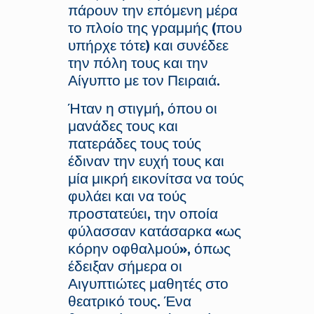
πάρουν την επόμενη μέρα
το πλοίο της γραμμής (που
υπήρχε τότε) και συνέδεε
την πόλη τους και την
Αίγυπτο με τον Πειραιά.
Ήταν η στιγμή, όπου οι
μανάδες τους και
πατεράδες τους τούς
έδιναν την ευχή τους και
μία μικρή εικονίτσα να τούς
φυλάει και να τούς
προστατεύει, την οποία
φύλασσαν κατάσαρκα «ως
κόρην οφθαλμού», όπως
έδειξαν σήμερα οι
Αιγυπτιώτες μαθητές στο
θεατρικό τους. Ένα