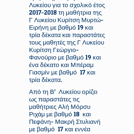
Λυκείου για το σχολικό έτος
2017-2018 τη μαθήτρια της
Γ Λυκείου Κυρίτση Μυρτώ-
Ειρήνη με βαθμό 19 και
τρία δέκατα και παραστάτες
τους μαθητές της Γ Λυκείου
Κυρίτση Γεώργιο-
Φανούριο με βαθμό 19 και
ένα δέκατο και Μπέραμ
Γιασμίν με βαθμό 17 και
τρία δέκατα.
Από τη Β’ Λυκείου ορίζει
ως παραστάτες τις
μαθήτριες Αλή Μόρσυ
Ριχάμ με βαθμό 18 και
Πεφάνη- Μακρή Στυλιανή
με βαθμό 17 και εννέα