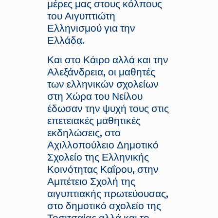
μέρες μας στους κόλπους
του Αιγυπτιώτη
Ελληνισμού για την
Ελλάδα.
Και στο Κάιρο αλλά και την
Αλεξάνδρεια, οι μαθητές
των ελληνικών σχολείων
στη Χώρα του Νείλου
έδωσαν την ψυχή τους στις
επετειακές μαθητικές
εκδηλώσεις, στο
Αχιλλοπούλειο Δημοτικό
Σχολείο της Ελληνικής
Κοινότητας Καΐρου, στην
Αμπέτειο Σχολή της
αιγυπτιακής πρωτεύουσας,
στο δημοτικό σχολείο της
Τοσιτσαίας αλλά και το