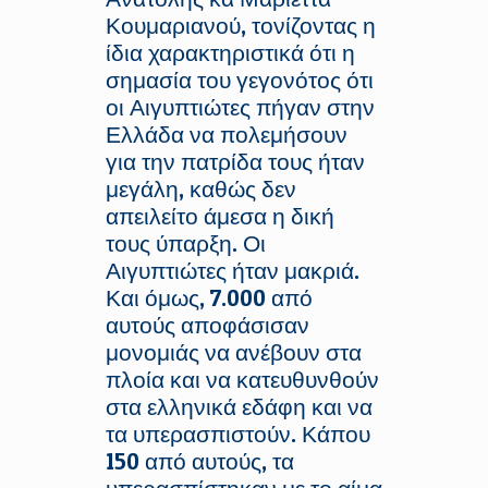
Κουμαριανού, τονίζοντας η
ίδια χαρακτηριστικά ότι η
σημασία του γεγονότος ότι
οι Αιγυπτιώτες πήγαν στην
Ελλάδα να πολεμήσουν
για την πατρίδα τους ήταν
μεγάλη, καθώς δεν
απειλείτο άμεσα η δική
τους ύπαρξη. Οι
Αιγυπτιώτες ήταν μακριά.
Και όμως, 7.000 από
αυτούς αποφάσισαν
μονομιάς να ανέβουν στα
πλοία και να κατευθυνθούν
στα ελληνικά εδάφη και να
τα υπερασπιστούν. Κάπου
150 από αυτούς, τα