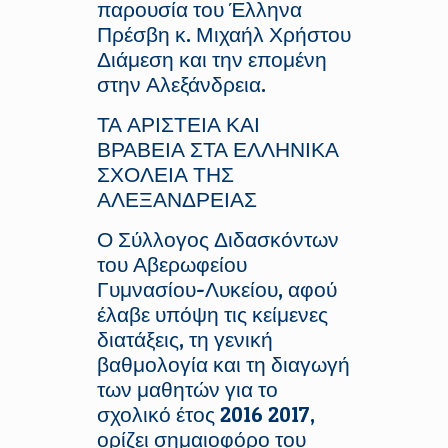
παρουσία του Έλληνα
Πρέσβη κ. Μιχαήλ Χρήστου
Διάμεση και την επομένη
στην Αλεξάνδρεια.
ΤΑ ΑΡΙΣΤΕΙΑ ΚΑΙ
ΒΡΑΒΕΙΑ ΣΤΑ ΕΛΛΗΝΙΚΑ
ΣΧΟΛΕΙΑ ΤΗΣ
ΑΛΕΞΑΝΔΡΕΙΑΣ
Ο Σύλλογος Διδασκόντων
του Αβερωφείου
Γυμνασίου-Λυκείου, αφού
έλαβε υπόψη τις κείμενες
διατάξεις, τη γενική
βαθμολογία και τη διαγωγή
των μαθητών για το
σχολικό έτος 2016 2017,
ορίζει σημαιοφόρο του