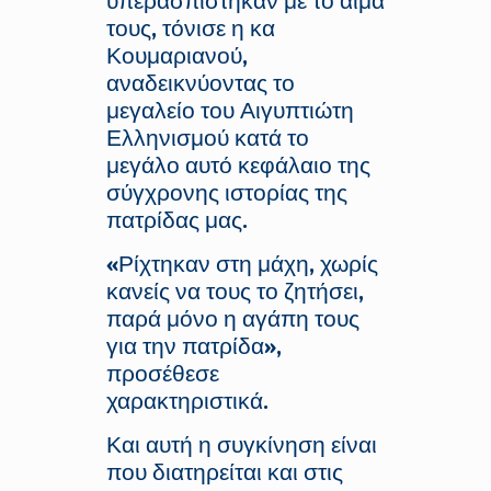
υπερασπίστηκαν με το αίμα
τους, τόνισε η κα
Κουμαριανού,
αναδεικνύοντας το
μεγαλείο του Αιγυπτιώτη
Ελληνισμού κατά το
μεγάλο αυτό κεφάλαιο της
σύγχρονης ιστορίας της
πατρίδας μας.
«Ρίχτηκαν στη μάχη, χωρίς
κανείς να τους το ζητήσει,
παρά μόνο η αγάπη τους
για την πατρίδα»,
προσέθεσε
χαρακτηριστικά.
Και αυτή η συγκίνηση είναι
που διατηρείται και στις