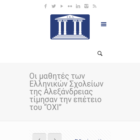
Οι μαθητές των
Ελληνικών Σχολείων
της Αλεξάνδρειας
τίμησαν την επέτειο
του “ΟΧΙ”