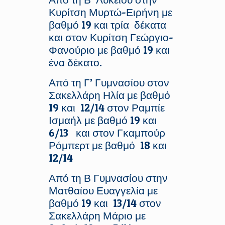
Κυρίτση Μυρτώ-Ειρήνη με
βαθμό 19 και τρία δέκατα
και στον Κυρίτση Γεώργιο-
Φανούριο με βαθμό 19 και
ένα δέκατο.
Από τη Γ’ Γυμνασίου στον
Σακελλάρη Ηλία με βαθμό
19 και 12/14 στον Ραμπίε
Ισμαήλ με βαθμό 19 και
6/13 και στον Γκαμπούρ
Ρόμπερτ με βαθμό 18 και
12/14
Από τη Β Γυμνασίου στην
Ματθαίου Ευαγγελία με
βαθμό 19 και 13/14 στον
Σακελλάρη Μάριο με