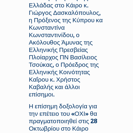
Ελλάδας στο Κάιρο κ.
Γιώργος Δασκαλόπουλος,
η Πρόξενος της Κύπρου κα
Κωνσταντίνα
Κωνσταντινίδου, ο
Ακόλουθος Άμυνας της
Ελληνικής Πρεσβείας
Πλοίαρχος ΠΝ Βασίλειος
Τσούκας, ο Πρόεδρος της
Ελληνικής Κοινότητας
Καΐρου κ. Χρήστος
Καβαλής και άλλοι
επίσημοι.
Η επίσημη δοξολογία για
την επέτειο του «ΟΧΙ» θα
πραγματοποιηθεί στις 28
Οκτωβρίου στο Κάιρο