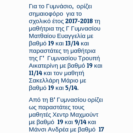
Για το Γυμνάσιο, ορίζει
σημαιοφόρο για το
σχολικό έτος 2017-2018 τη
μαθήτρια της Γ Γυμνασίου
Ματθαίου Ευαγγελία με
βαθμό 19 και 13/14 και
παραστάτες τη μαθήτρια
της Γ’ Γυμνασίου Τρουπή
Αικατερίνη με βαθμό 19 και
11/14 και τον μαθητή
Σακελλάρη Μάριο με
βαθμό 19 και 5/14.
Από τη Β’ Γυμνασίου ορίζει
ως παραστάτες τους
μαθητές Χεντρ Μαχμούντ
με βαθμό 19 και 9/14 και
Μάνσι Ανδρέα με βαθμό 17