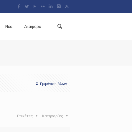
Νέα
Διάφορα
Εμφάνιση όλων
Ετικέτες
Κατηγορίες