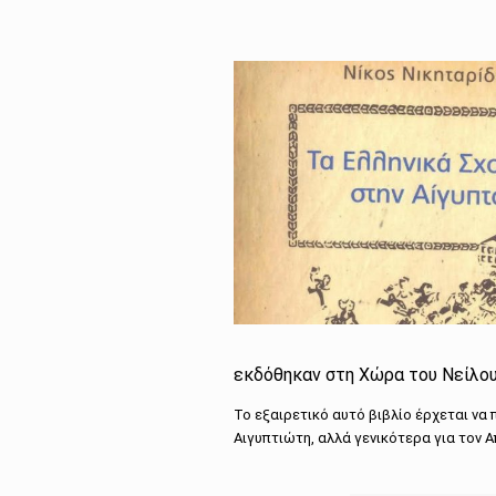
εκδόθηκαν στη Χώρα του Νείλου,
Το εξαιρετικό αυτό βιβλίο έρχεται να
Αιγυπτιώτη, αλλά γενικότερα για τον 