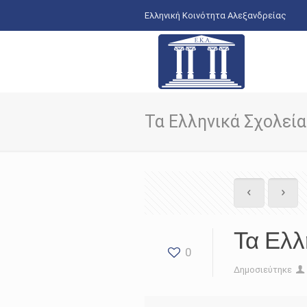
Ελληνική Κοινότητα Αλεξανδρείας
Τα Ελληνικά Σχολεία
Τα Ελλ
0
Δημοσιεύτηκε