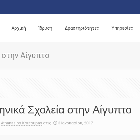
Αρχική
Ίδρυση
Δραστηριότητες
Υπηρεσίες
 στην Αίγυπτο
ηνικά Σχολεία στην Αίγυπτο
Athanasios Koutoupas
στις
3 Ιανουαρίου, 2017