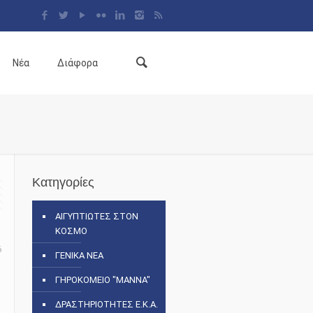
Νέα
Διάφορα
Κατηγορίες
ΑΙΓΥΠΤΙΩΤΕΣ ΣΤΟΝ
ΚΟΣΜΟ
6
ΓΕΝΙΚΑ ΝΕΑ
ΓΗΡΟΚΟΜΕΙΟ "ΜΑΝΝΑ"
ΔΡΑΣΤΗΡΙΟΤΗΤΕΣ Ε.Κ.Α.