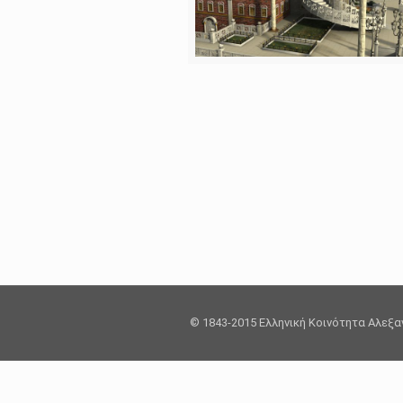
© 1843-2015 Ελληνική Κοινότητα Αλεξ