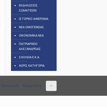
ΕΚΔΗΛΩΣΕΙΣ
ΣΩΜΑΤΕΙΩΝ
ΙΣΤΟΡΙΚΟ ΑΦΙΕΡΩΜΑ
ΝΕΑ ΟΜΟΓΕΝΕΙΑΣ
ΟΙΚΟΝΟΜΙΚΑ ΝΕΑ
ΠΑΤΡΙΑΡΧΕΙΟ
ΑΛΕΞΑΝΔΡΕΙΑΣ
ΣΧΟΛΕΙΑ Ε.Κ.Α.
ΧΩΡΙΣ ΚΑΤΗΓΟΡΙΑ
Επικοινωνία
Privacy Policy