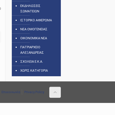
ΕΚΔΗΛΩΣΕΙΣ
0
ΣΩΜΑΤΕΙΩΝ
ΙΣΤΟΡΙΚΟ ΑΦΙΕΡΩΜΑ
ΝΕΑ ΟΜΟΓΕΝΕΙΑΣ
ΟΙΚΟΝΟΜΙΚΑ ΝΕΑ
ΠΑΤΡΙΑΡΧΕΙΟ
ΑΛΕΞΑΝΔΡΕΙΑΣ
ΣΧΟΛΕΙΑ Ε.Κ.Α.
ΧΩΡΙΣ ΚΑΤΗΓΟΡΙΑ
Επικοινωνία
Privacy Policy