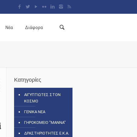
Νέα
Διάφορα
Κατηγορίες
ΑΙΓΥΠΤΙΩΤΕΣ ΣΤΟΝ
ΚΟΣΜΟ
ΓΕΝΙΚΑ ΝΕΑ
i
ΓΗΡΟΚΟΜΕΙΟ "ΜΑΝΝΑ"
ΔΡΑΣΤΗΡΙΟΤΗΤΕΣ Ε.Κ.Α.