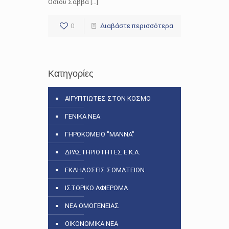
Οσίου Σάββα […]
0
Διαβάστε περισσότερα
Κατηγορίες
ΑΙΓΥΠΤΙΩΤΕΣ ΣΤΟΝ ΚΟΣΜΟ
ΓΕΝΙΚΑ ΝΕΑ
ΓΗΡΟΚΟΜΕΙΟ "ΜΑΝΝΑ"
ΔΡΑΣΤΗΡΙΟΤΗΤΕΣ Ε.Κ.Α.
ΕΚΔΗΛΩΣΕΙΣ ΣΩΜΑΤΕΙΩΝ
ΙΣΤΟΡΙΚΟ ΑΦΙΕΡΩΜΑ
ΝΕΑ ΟΜΟΓΕΝΕΙΑΣ
ΟΙΚΟΝΟΜΙΚΑ ΝΕΑ