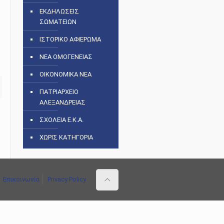
ΕΚΔΗΛΩΣΕΙΣ
ΣΩΜΑΤΕΙΩΝ
ΙΣΤΟΡΙΚΟ ΑΦΙΕΡΩΜΑ
ΝΕΑ ΟΜΟΓΕΝΕΙΑΣ
ΟΙΚΟΝΟΜΙΚΑ ΝΕΑ
ΠΑΤΡΙΑΡΧΕΙΟ
ΑΛΕΞΑΝΔΡΕΙΑΣ
ΣΧΟΛΕΙΑ Ε.Κ.Α.
ΧΩΡΙΣ ΚΑΤΗΓΟΡΙΑ
Επικοινωνία
Privacy Policy