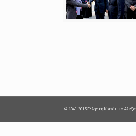
© 1843-2015 Ελληνική Κοινότητα Αλεξ