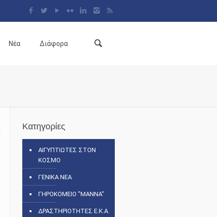
Νέα
Διάφορα
Κατηγορίες
ΑΙΓΥΠΤΙΩΤΕΣ ΣΤΟΝ
ΚΟΣΜΟ
ΓΕΝΙΚΑ ΝΕΑ
ΓΗΡΟΚΟΜΕΙΟ "ΜΑΝΝΑ"
ΔΡΑΣΤΗΡΙΟΤΗΤΕΣ Ε.Κ.Α.