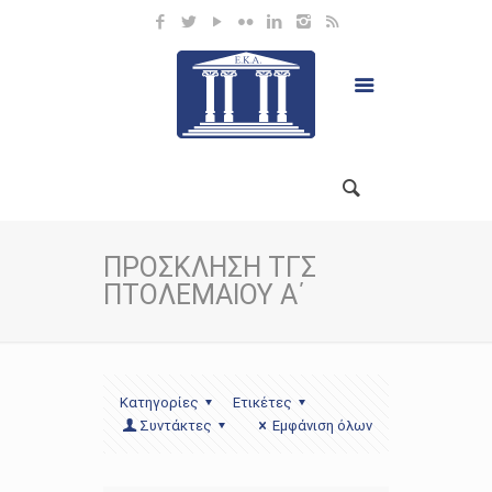
ΠΡΟΣΚΛΗΣΗ ΤΓΣ
ΠΤΟΛΕΜΑΙΟΥ Α΄
Κατηγορίες
Ετικέτες
Συντάκτες
Εμφάνιση όλων