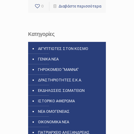
0
Διαβάστε περισσότερα
Κατηγορίες
ΑΙΓΥΠΤΙΩΤΕΣ ΣΤΟΝ ΚΟΣΜΟ
ΓΕΝΙΚΑ ΝΕΑ
ΓΗΡΟΚΟΜΕΙΟ "ΜΑΝΝΑ"
ΔΡΑΣΤΗΡΙΟΤΗΤΕΣ Ε.Κ.Α.
ΕΚΔΗΛΩΣΕΙΣ ΣΩΜΑΤΕΙΩΝ
ΙΣΤΟΡΙΚΟ ΑΦΙΕΡΩΜΑ
ΝΕΑ ΟΜΟΓΕΝΕΙΑΣ
ΟΙΚΟΝΟΜΙΚΑ ΝΕΑ
ΠΑΤΡΙΑΡΧΕΙΟ ΑΛΕΞΑΝΔΡΕΙΑΣ