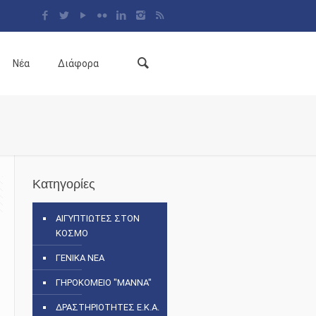
Νέα
Διάφορα
Κατηγορίες
ΑΙΓΥΠΤΙΩΤΕΣ ΣΤΟΝ
ΚΟΣΜΟ
ΓΕΝΙΚΑ ΝΕΑ
ΓΗΡΟΚΟΜΕΙΟ "ΜΑΝΝΑ"
ΔΡΑΣΤΗΡΙΟΤΗΤΕΣ Ε.Κ.Α.