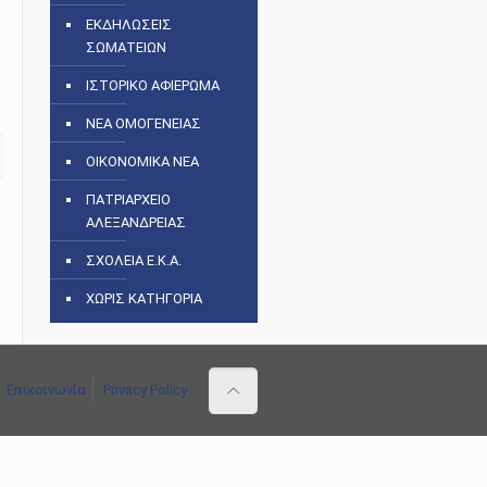
ΕΚΔΗΛΩΣΕΙΣ
ΣΩΜΑΤΕΙΩΝ
ΙΣΤΟΡΙΚΟ ΑΦΙΕΡΩΜΑ
ΝΕΑ ΟΜΟΓΕΝΕΙΑΣ
ΟΙΚΟΝΟΜΙΚΑ ΝΕΑ
ΠΑΤΡΙΑΡΧΕΙΟ
ΑΛΕΞΑΝΔΡΕΙΑΣ
ΣΧΟΛΕΙΑ Ε.Κ.Α.
ΧΩΡΙΣ ΚΑΤΗΓΟΡΙΑ
Επικοινωνία
Privacy Policy