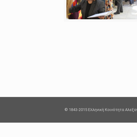
© 1843-2015 Ελληνική Κοινότητα Αλεξ