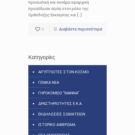
προσωπική και συνάμα ιεραρχική
προσέδωσε αίγλη στον ρόλο της
Ορθόδοξης Εκκλησίας και […]
0
Διαβάστε περισσότερα
Κατηγορίες
ΑΙΓΥΠΤΙΩΤΕΣ ΣΤΟΝ ΚΟΣΜΟ
ΓΕΝΙΚΑ ΝΕΑ
ΓΗΡΟΚΟΜΕΙΟ "ΜΑΝΝΑ"
ΔΡΑΣΤΗΡΙΟΤΗΤΕΣ Ε.Κ.Α.
ΕΚΔΗΛΩΣΕΙΣ ΣΩΜΑΤΕΙΩΝ
ΙΣΤΟΡΙΚΟ ΑΦΙΕΡΩΜΑ