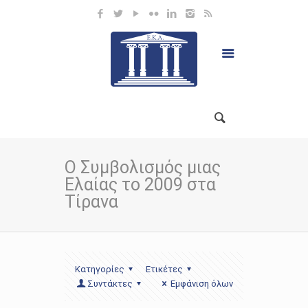
Ο Συμβολισμός μιας
Ελαίας το 2009 στα
Τίρανα
Κατηγορίες
Ετικέτες
Συντάκτες
Εμφάνιση όλων