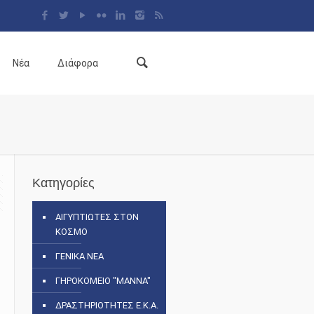
Νέα
Διάφορα
Κατηγορίες
ΑΙΓΥΠΤΙΩΤΕΣ ΣΤΟΝ
ΚΟΣΜΟ
ΓΕΝΙΚΑ ΝΕΑ
ΓΗΡΟΚΟΜΕΙΟ "ΜΑΝΝΑ"
ΔΡΑΣΤΗΡΙΟΤΗΤΕΣ Ε.Κ.Α.