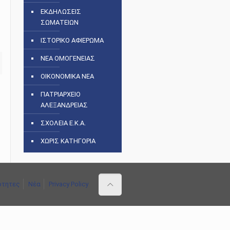
ΕΚΔΗΛΩΣΕΙΣ
ΣΩΜΑΤΕΙΩΝ
ΙΣΤΟΡΙΚΟ ΑΦΙΕΡΩΜΑ
ΝΕΑ ΟΜΟΓΕΝΕΙΑΣ
ΟΙΚΟΝΟΜΙΚΑ ΝΕΑ
ΠΑΤΡΙΑΡΧΕΙΟ
ΑΛΕΞΑΝΔΡΕΙΑΣ
ΣΧΟΛΕΙΑ Ε.Κ.Α.
ΧΩΡΙΣ ΚΑΤΗΓΟΡΙΑ
ότητες
Νέα
Privacy Policy