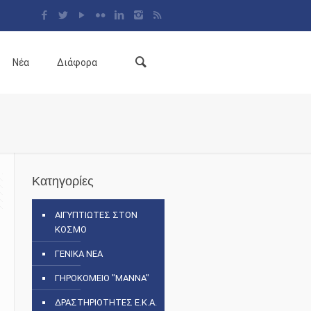
Νέα
Διάφορα
Κατηγορίες
ΑΙΓΥΠΤΙΩΤΕΣ ΣΤΟΝ
ΚΟΣΜΟ
ΓΕΝΙΚΑ ΝΕΑ
ΓΗΡΟΚΟΜΕΙΟ "ΜΑΝΝΑ"
ΔΡΑΣΤΗΡΙΟΤΗΤΕΣ Ε.Κ.Α.