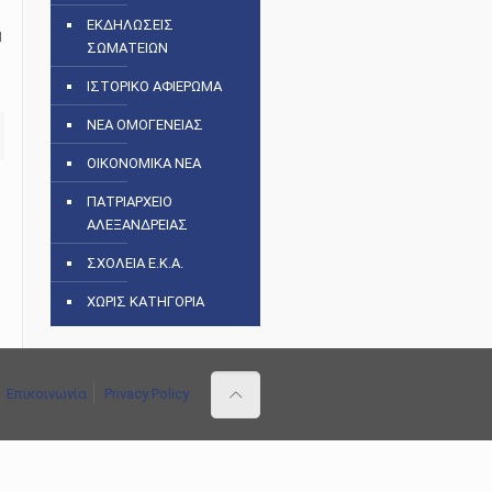
ΕΚΔΗΛΩΣΕΙΣ
Η
ΣΩΜΑΤΕΙΩΝ
ΙΣΤΟΡΙΚΟ ΑΦΙΕΡΩΜΑ
ΝΕΑ ΟΜΟΓΕΝΕΙΑΣ
ΟΙΚΟΝΟΜΙΚΑ ΝΕΑ
ΠΑΤΡΙΑΡΧΕΙΟ
ΑΛΕΞΑΝΔΡΕΙΑΣ
ΣΧΟΛΕΙΑ Ε.Κ.Α.
ΧΩΡΙΣ ΚΑΤΗΓΟΡΙΑ
Επικοινωνία
Privacy Policy