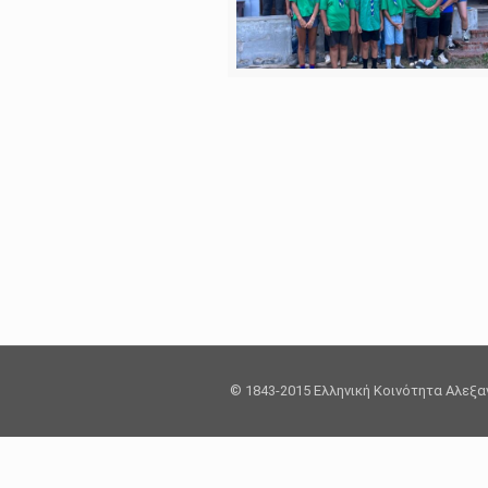
© 1843-2015 Ελληνική Κοινότητα Αλεξ