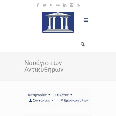
Ναυάγιο των
Αντικυθήρων
Κατηγορίες
Ετικέτες
Συντάκτες
Εμφάνιση όλων