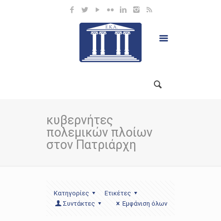
κυβερνήτες
πολεμικών πλοίων
στον Πατριάρχη
Κατηγορίες
Ετικέτες
Συντάκτες
Εμφάνιση όλων