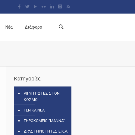
Νέα
Διάφορα
Κατηγορίες
ΑΙΓΥΠΤΙΩΤΕΣ ΣΤΟΝ
ΚΟΣΜΟ
ΓΕΝΙΚΑ ΝΕΑ
ΓΗΡΟΚΟΜΕΙΟ "ΜΑΝΝΑ"
ΔΡΑΣΤΗΡΙΟΤΗΤΕΣ Ε.Κ.Α.