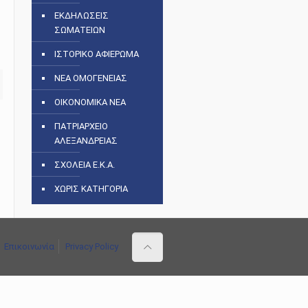
ΕΚΔΗΛΩΣΕΙΣ
ΣΩΜΑΤΕΙΩΝ
ΙΣΤΟΡΙΚΟ ΑΦΙΕΡΩΜΑ
ΝΕΑ ΟΜΟΓΕΝΕΙΑΣ
ΟΙΚΟΝΟΜΙΚΑ ΝΕΑ
ΠΑΤΡΙΑΡΧΕΙΟ
ΑΛΕΞΑΝΔΡΕΙΑΣ
ΣΧΟΛΕΙΑ Ε.Κ.Α.
ΧΩΡΙΣ ΚΑΤΗΓΟΡΙΑ
Επικοινωνία
Privacy Policy