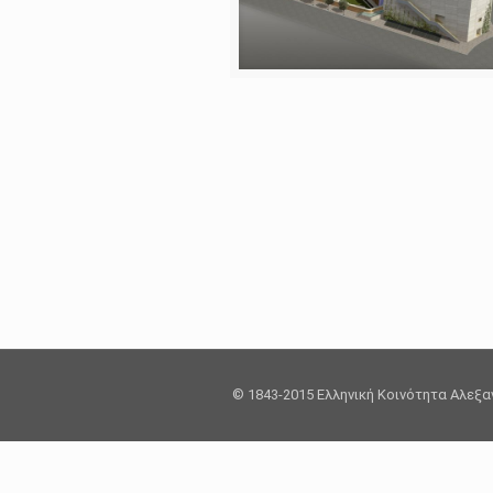
© 1843-2015 Ελληνική Κοινότητα Αλεξ