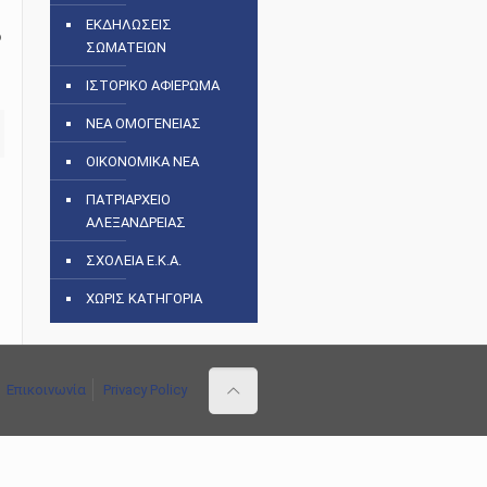
ΕΚΔΗΛΩΣΕΙΣ
ό
ΣΩΜΑΤΕΙΩΝ
ΙΣΤΟΡΙΚΟ ΑΦΙΕΡΩΜΑ
ΝΕΑ ΟΜΟΓΕΝΕΙΑΣ
ΟΙΚΟΝΟΜΙΚΑ ΝΕΑ
ΠΑΤΡΙΑΡΧΕΙΟ
ΑΛΕΞΑΝΔΡΕΙΑΣ
ΣΧΟΛΕΙΑ Ε.Κ.Α.
ΧΩΡΙΣ ΚΑΤΗΓΟΡΙΑ
Επικοινωνία
Privacy Policy