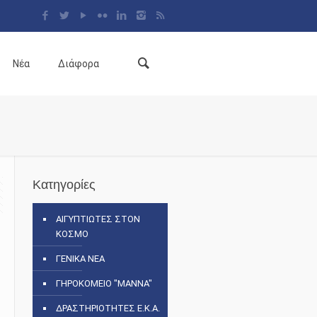
Νέα
Διάφορα
Κατηγορίες
ΑΙΓΥΠΤΙΩΤΕΣ ΣΤΟΝ
ΚΟΣΜΟ
ΓΕΝΙΚΑ ΝΕΑ
ΓΗΡΟΚΟΜΕΙΟ "ΜΑΝΝΑ"
ΔΡΑΣΤΗΡΙΟΤΗΤΕΣ Ε.Κ.Α.