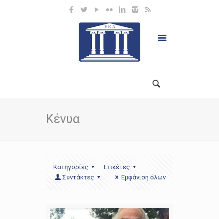
Κένυα
Κατηγορίες
Ετικέτες
Συντάκτες
Εμφάνιση όλων