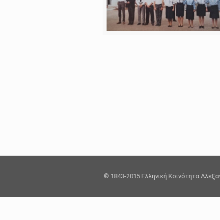
© 1843-2015 Ελληνική Κοινότητα Αλεξ