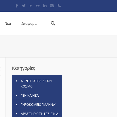
Νέα
Διάφορα
Κατηγορίες
ΑΙΓΥΠΤΙΩΤΕΣ ΣΤΟΝ
ΚΟΣΜΟ
ΓΕΝΙΚΑ ΝΕΑ
ΓΗΡΟΚΟΜΕΙΟ "ΜΑΝΝΑ"
ΔΡΑΣΤΗΡΙΟΤΗΤΕΣ Ε.Κ.Α.