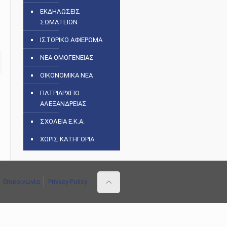
ΕΚΔΗΛΩΣΕΙΣ
ΣΩΜΑΤΕΙΩΝ
ΙΣΤΟΡΙΚΟ ΑΦΙΕΡΩΜΑ
ΝΕΑ ΟΜΟΓΕΝΕΙΑΣ
ΟΙΚΟΝΟΜΙΚΑ ΝΕΑ
ΠΑΤΡΙΑΡΧΕΙΟ
ΑΛΕΞΑΝΔΡΕΙΑΣ
ΣΧΟΛΕΙΑ Ε.Κ.Α.
ΧΩΡΙΣ ΚΑΤΗΓΟΡΙΑ
Επικοινωνία
Privacy Policy