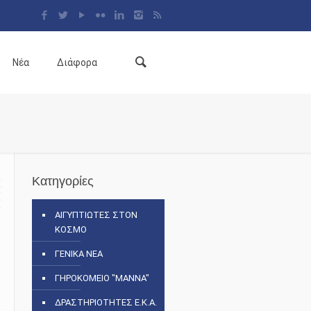
Νέα
Διάφορα
Κατηγορίες
ΑΙΓΥΠΤΙΩΤΕΣ ΣΤΟΝ
ΚΟΣΜΟ
ΓΕΝΙΚΑ ΝΕΑ
ΓΗΡΟΚΟΜΕΙΟ "ΜΑΝΝΑ"
ΔΡΑΣΤΗΡΙΟΤΗΤΕΣ Ε.Κ.Α.