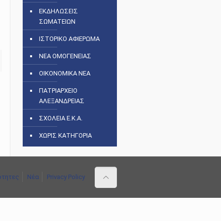
ΕΚΔΗΛΩΣΕΙΣ
ΣΩΜΑΤΕΙΩΝ
ΙΣΤΟΡΙΚΟ ΑΦΙΕΡΩΜΑ
ΝΕΑ ΟΜΟΓΕΝΕΙΑΣ
ΟΙΚΟΝΟΜΙΚΑ ΝΕΑ
ΠΑΤΡΙΑΡΧΕΙΟ
ΑΛΕΞΑΝΔΡΕΙΑΣ
ΣΧΟΛΕΙΑ Ε.Κ.Α.
ΧΩΡΙΣ ΚΑΤΗΓΟΡΙΑ
ότητες
Νέα
Privacy Policy