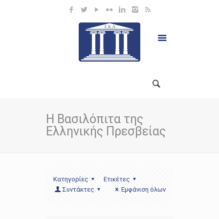
Η Βασιλόπιτα της
Ελληνικής Πρεσβείας
Κατηγορίες
Ετικέτες
Συντάκτες
Εμφάνιση όλων