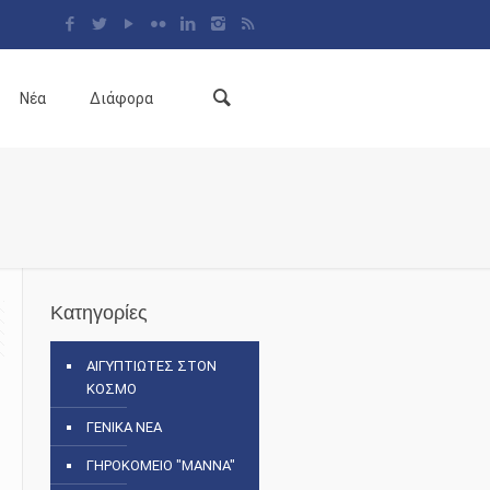
Νέα
Διάφορα
Κατηγορίες
ΑΙΓΥΠΤΙΩΤΕΣ ΣΤΟΝ
ΚΟΣΜΟ
ΓΕΝΙΚΑ ΝΕΑ
ΓΗΡΟΚΟΜΕΙΟ "ΜΑΝΝΑ"