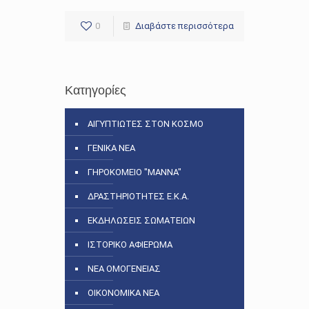
0
Διαβάστε περισσότερα
Κατηγορίες
ΑΙΓΥΠΤΙΩΤΕΣ ΣΤΟΝ ΚΟΣΜΟ
ΓΕΝΙΚΑ ΝΕΑ
ΓΗΡΟΚΟΜΕΙΟ "ΜΑΝΝΑ"
ΔΡΑΣΤΗΡΙΟΤΗΤΕΣ Ε.Κ.Α.
ΕΚΔΗΛΩΣΕΙΣ ΣΩΜΑΤΕΙΩΝ
ΙΣΤΟΡΙΚΟ ΑΦΙΕΡΩΜΑ
ΝΕΑ ΟΜΟΓΕΝΕΙΑΣ
ΟΙΚΟΝΟΜΙΚΑ ΝΕΑ