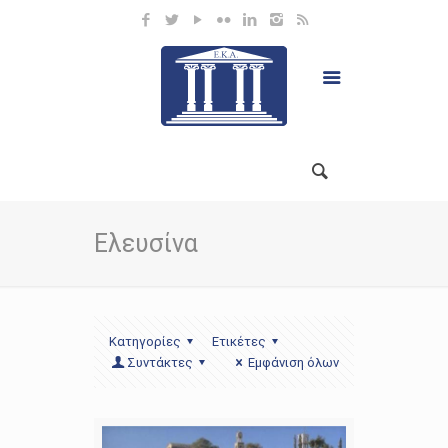
Ελευσίνα
Κατηγορίες
Ετικέτες
Συντάκτες
Εμφάνιση όλων