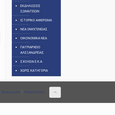
ΕΚΔΗΛΩΣΕΙΣ
ΣΩΜΑΤΕΙΩΝ
ΙΣΤΟΡΙΚΟ ΑΦΙΕΡΩΜΑ
ΝΕΑ ΟΜΟΓΕΝΕΙΑΣ
ΟΙΚΟΝΟΜΙΚΑ ΝΕΑ
ΠΑΤΡΙΑΡΧΕΙΟ
ΑΛΕΞΑΝΔΡΕΙΑΣ
ΣΧΟΛΕΙΑ Ε.Κ.Α.
ΧΩΡΙΣ ΚΑΤΗΓΟΡΙΑ
Επικοινωνία
Privacy Policy