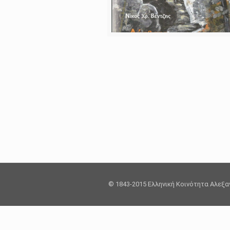
© 1843-2015 Ελληνική Κοινότητα Αλεξ