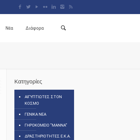
Νέα
Διάφορα
Κατηγορίες
ΑΙΓΥΠΤΙΩΤΕΣ ΣΤΟΝ
ΚΟΣΜΟ
ΓΕΝΙΚΑ ΝΕΑ
ΓΗΡΟΚΟΜΕΙΟ "ΜΑΝΝΑ"
ΔΡΑΣΤΗΡΙΟΤΗΤΕΣ Ε.Κ.Α.