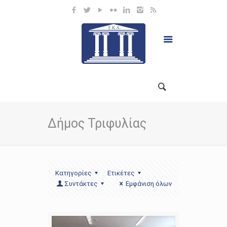
Δήμος Τριφυλίας
Κατηγορίες
Ετικέτες
Συντάκτες
Εμφάνιση όλων