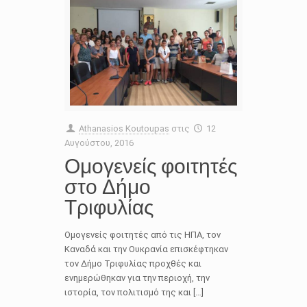
Athanasios Koutoupas
στις
12
Αυγούστου, 2016
Ομογενείς φοιτητές
στο Δήμο
Τριφυλίας
Ομογενείς φοιτητές από τις ΗΠΑ, τον
Καναδά και την Ουκρανία επισκέφτηκαν
τον Δήμο Τριφυλίας προχθές και
ενημερώθηκαν για την περιοχή, την
ιστορία, τον πολιτισμό της και […]