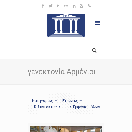
γενοκτονία Αρμένιοι
Κατηγορίες
Ετικέτες
Συντάκτες
Εμφάνιση όλων